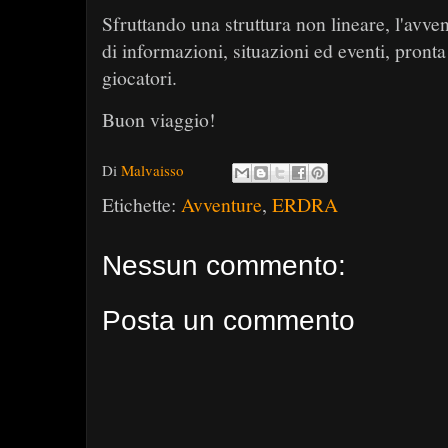
Sfruttando una struttura non lineare, l'avv
di informazioni, situazioni ed eventi, pronta
giocatori.
Buon viaggio!
Di
Malvaisso
Etichette:
Avventure
,
ERDRA
Nessun commento:
Posta un commento