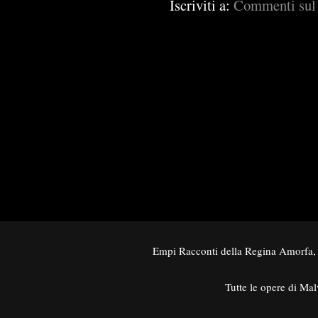
Iscriviti a:
Commenti sul
Empi Racconti della Regina Amorfa,
Tutte le opere di Mal