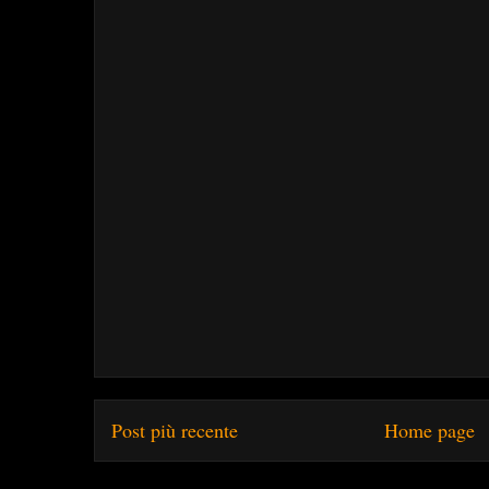
Post più recente
Home page