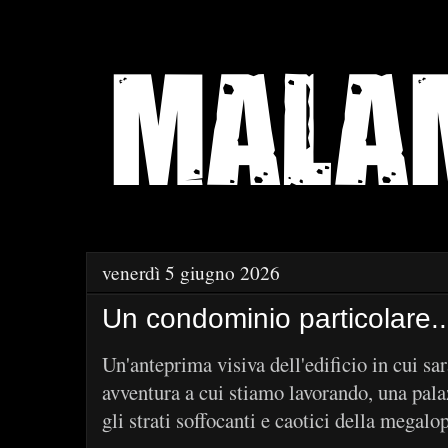
venerdì 5 giugno 2026
Un condominio particolare..
Un'anteprima visiva dell'edificio in cui s
avventura a cui stiamo lavorando, una pala
gli strati soffocanti e caotici della megalop