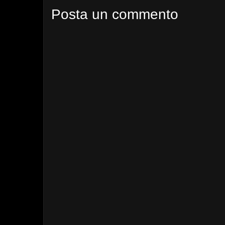
Posta un commento