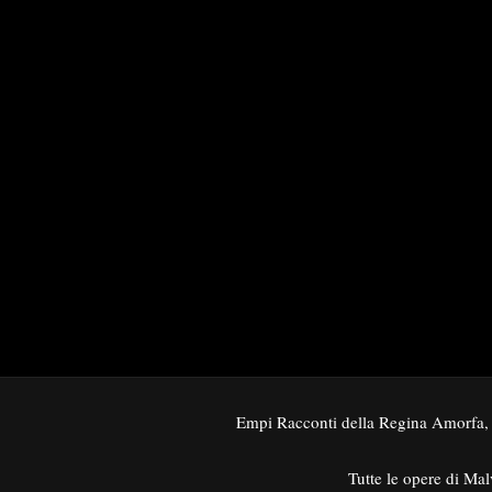
Empi Racconti della Regina Amorfa,
Tutte le opere di Mal