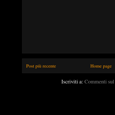
Post più recente
Home page
Iscriviti a:
Commenti sul