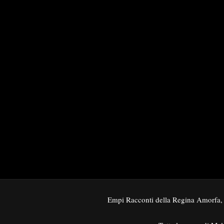
Empi Racconti della Regina Amorfa,